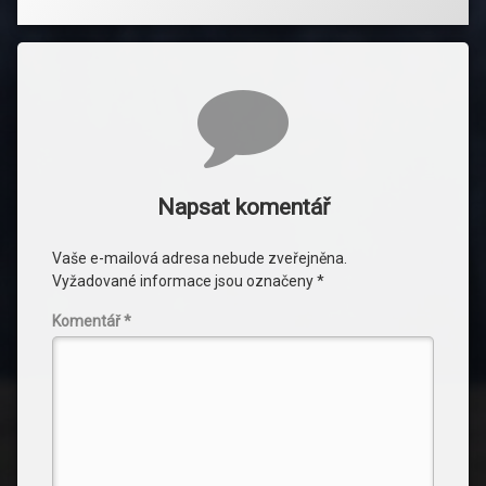
Komentáře
Napsat komentář
Vaše e-mailová adresa nebude zveřejněna.
Vyžadované informace jsou označeny
*
Komentář
*