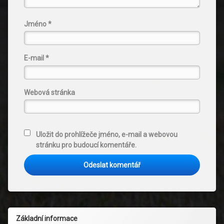
Jméno
*
E-mail
*
Webová stránka
Uložit do prohlížeče jméno, e-mail a webovou
stránku pro budoucí komentáře.
Základní informace